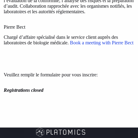
l’évaluation de la conformité, l’analyse des risques et la préparation
d’audit. Collaboration rapprochée avec les organismes notifiés, les
laboratoires et les autorités réglementaires.
Pierre Bect
Chargé d’affaire spécialisé dans le service client auprès des
laboratoires de biologie médicale.
Book a meeting with Pierre Bect
Veuillez remplir le formulaire pour vous inscrire:
Registrations closed