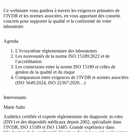
Ce webinaire vous guidera à travers les exigences primaires de
l’IVDR et les normes associées, en vous apportant des conseils
concrets pour supporter la qualité et la conformité de votre
laboratoire.
Agenda
L’écosystème réglementaire des laboratoires
Les nouveautés de la norme ISO 15189:2022 et de
l’accréditation
Les connexions entre la norme ISO 15189 et celles de
gestion de la qualité et du risque
Comparaison entre exigences de l’IVDR et normes associées
(ISO 5649:2024, ISO 22367:2020…)
Intervenants
Marie Salin
Auditrice certifiée et experte réglementaire du diagnostic in-vitro
(DIV) et des dispositifs médicaux depuis 2002, spécialisée dans
l’IVDR, ISO 15189 et ISO 13485. Grande expérience dans