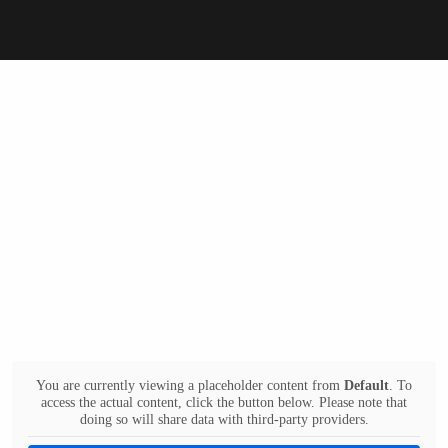
You are currently viewing a placeholder content from
Default
. To
access the actual content, click the button below. Please note that
doing so will share data with third-party providers.